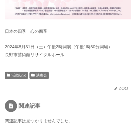
日本の四季 心の四季
2024年8月31日（土）午後2時開演（午後1時30分開場）
長野市芸術館リサイタルホール
活動状況
演奏会
ZOO
関連記事
関連記事は見つかりませんでした。